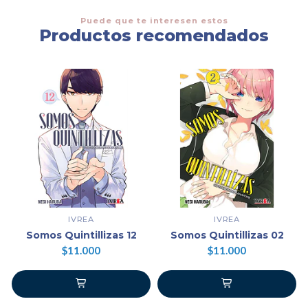
Puede que te interesen estos
Productos recomendados
IVREA
IVREA
Somos Quintillizas 12
Somos Quintillizas 02
$11.000
$11.000