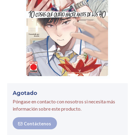
Agotado
Póngase en contacto con nosotros si necesita más
información sobre este producto.
Contáctenos