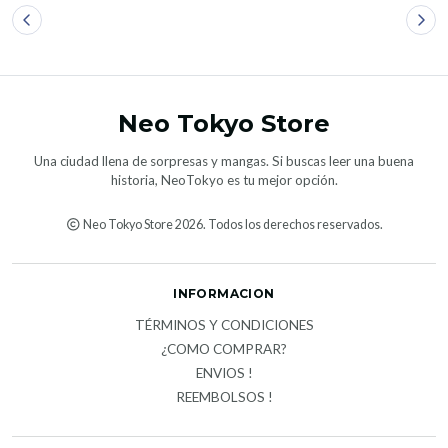
Neo Tokyo Store
Una ciudad llena de sorpresas y mangas. Si buscas leer una buena
historia, NeoTokyo es tu mejor opción.
Neo Tokyo Store 2026. Todos los derechos reservados.
INFORMACION
TÉRMINOS Y CONDICIONES
¿COMO COMPRAR?
ENVIOS !
REEMBOLSOS !