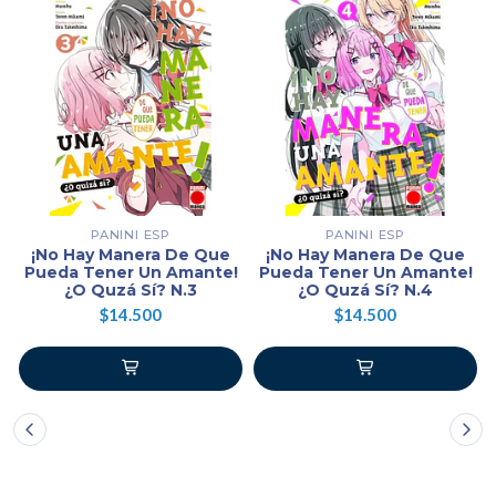
PANINI ESP
PANINI ESP
¡No Hay Manera De Que
¡No Hay Manera De Que
Pueda Tener Un Amante!
Pueda Tener Un Amante!
¿O Quzá Sí? N.3
¿O Quzá Sí? N.4
$14.500
$14.500