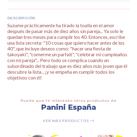
DESCRIPCIÓN
Suzume prácticamente ha tirado la toalla en el amor
después de pasar más de diez años sin pareja... Ya solo le
quedan tres meses para cumplir los 40. Entonces, escribe
una lista secreta: "10 cosas que quiero hacer antes de los
40", que incluye deseos como: "hacer una fiesta de
takoyaki", "comerme un parfait", "celebrar mi cumpleaños
con mi pareja"... Pero todo se complica cuando un
subordinado del trabajo que es diez años más joven que él
descubre la lista... ¡y se empeña en cumplir todos los
objetivos con él!
Puede que te interesen otros productos de
Panini España
VER MÁS PRODUCTOS