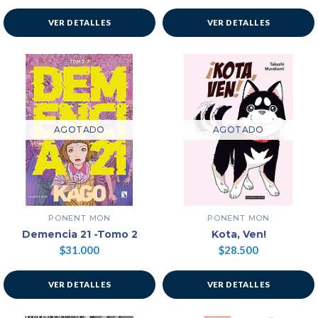
VER DETALLES
VER DETALLES
AGOTADO
AGOTADO
PONENT MON
PONENT MON
Demencia 21 -Tomo 2
Kota, Ven!
$31.000
$28.500
VER DETALLES
VER DETALLES