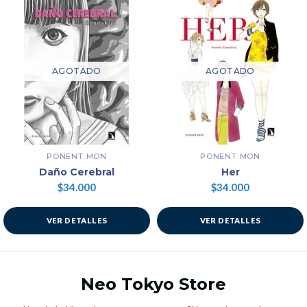
AGOTADO
AGOTADO
PONENT MON
PONENT MON
Daño Cerebral
Her
$34.000
$34.000
VER DETALLES
VER DETALLES
Neo Tokyo Store