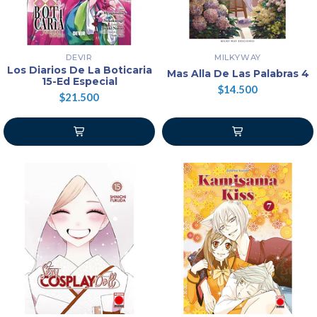
DEVIR
MILKYWAY
Los Diarios De La Boticaria
Mas Alla De Las Palabras 4
15-Ed Especial
$14.500
$21.500