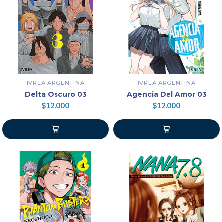
IVREA ARGENTINA
IVREA ARGENTINA
Delta Oscuro 03
Agencia Del Amor 03
$12.000
$12.000