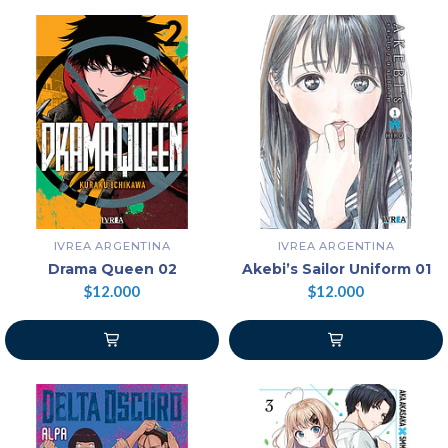
IVREA ARGENTINA
IVREA ARGENTINA
Drama Queen 02
Akebi’s Sailor Uniform 01
$12.000
$12.000