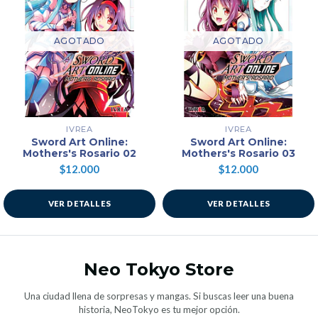
AGOTADO
AGOTADO
IVREA
IVREA
Sword Art Online:
Sword Art Online:
Mothers's Rosario 02
Mothers's Rosario 03
$12.000
$12.000
VER DETALLES
VER DETALLES
Neo Tokyo Store
Una ciudad llena de sorpresas y mangas. Si buscas leer una buena
historia, NeoTokyo es tu mejor opción.