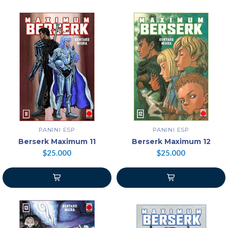
PANINI ESP
PANINI ESP
Berserk Maximum 11
Berserk Maximum 12
$25.000
$25.000