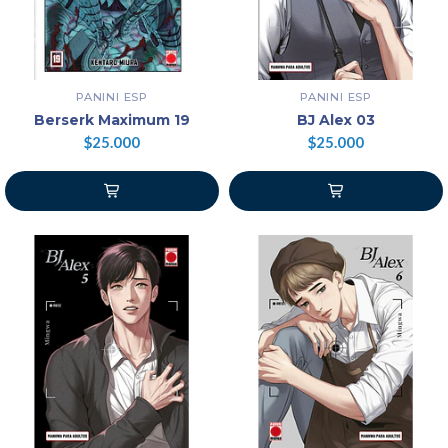
PANINI ESP
PANINI ESP
Berserk Maximum 19
BJ Alex 03
$25.000
$25.000