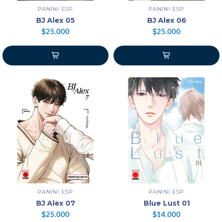
PANINI ESP
PANINI ESP
BJ Alex 05
BJ Alex 06
$25.000
$25.000
PANINI ESP
PANINI ESP
BJ Alex 07
Blue Lust 01
$25.000
$14.000