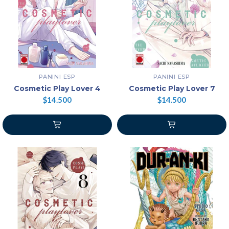
PANINI ESP
PANINI ESP
Cosmetic Play Lover 4
Cosmetic Play Lover 7
$14.500
$14.500