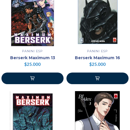
PANINI ESP
PANINI ESP
Berserk Maximum 13
Berserk Maximum 16
$25.000
$25.000