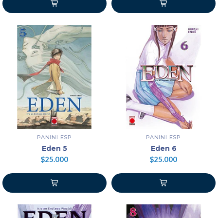
PANINI ESP
PANINI ESP
Eden 5
Eden 6
$25.000
$25.000