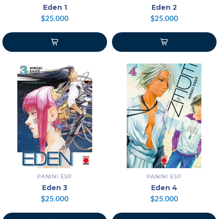
Eden 1
Eden 2
$25.000
$25.000
PANINI ESP
PANINI ESP
Eden 3
Eden 4
$25.000
$25.000