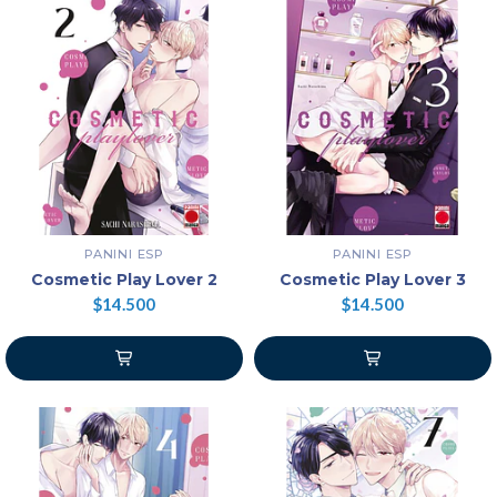
PANINI ESP
PANINI ESP
Cosmetic Play Lover 2
Cosmetic Play Lover 3
$14.500
$14.500