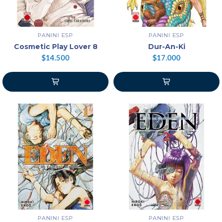
PANINI ESP
PANINI ESP
Cosmetic Play Lover 8
Dur-An-Ki
$14.500
$17.000
PANINI ESP
PANINI ESP