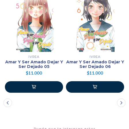
IVREA
IVREA
Amar Y Ser Amado Dejar Y
Amar Y Ser Amado Dejar Y
Ser Dejado 05
Ser Dejado 06
$11.000
$11.000
Puede que te interesen estos