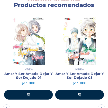
Productos recomendados
IVREA
IVREA
Amar Y Ser Amado Dejar Y
Amar Y Ser Amado Dejar Y
Ser Dejado 01
Ser Dejado 03
$11.000
$11.000