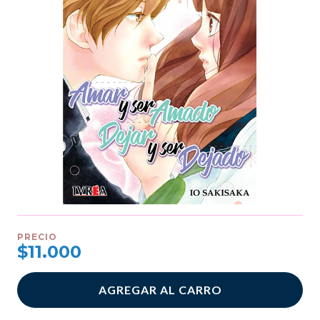
PRECIO
$11.000
AGREGAR AL CARRO