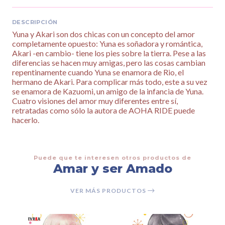
DESCRIPCIÓN
Yuna y Akari son dos chicas con un concepto del amor
completamente opuesto: Yuna es soñadora y romántica,
Akari -en cambio- tiene los pies sobre la tierra. Pese a las
diferencias se hacen muy amigas, pero las cosas cambian
repentinamente cuando Yuna se enamora de Rio, el
hermano de Akari. Para complicar más todo, este a su vez
se enamora de Kazuomi, un amigo de la infancia de Yuna.
Cuatro visiones del amor muy diferentes entre sí,
retratadas como sólo la autora de AOHA RIDE puede
hacerlo.
Puede que te interesen otros productos de
Amar y ser Amado
VER MÁS PRODUCTOS