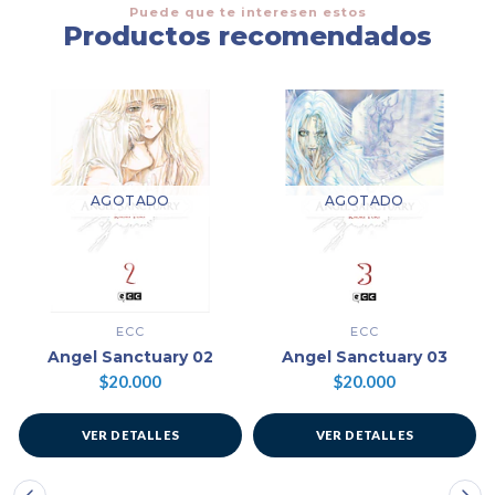
Puede que te interesen estos
Productos recomendados
AGOTADO
AGOTADO
ECC
ECC
Angel Sanctuary 02
Angel Sanctuary 03
$20.000
$20.000
VER DETALLES
VER DETALLES