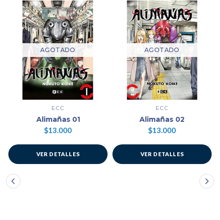
AGOTADO
AGOTADO
ECC
ECC
Alimañas 01
Alimañas 02
$13.000
$13.000
VER DETALLES
VER DETALLES