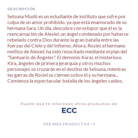
DESCRIPCIÓN
Setsuna Mudô es un estudiante de instituto que sufre por
culpa de un amor prohibido, ya que está enamorado de su
hermana Sara. Un día, descubre con estupor que él es la
reencarnación de Alexiel, un ángel condenado por haberse
rebelado contra Dios durante la gran batalla entre las
fuerzas del Cielo y del Infierno. Ahora, Rosiel, el hermano
mellizo de Alexiel, ha sido resucitado mediante el plan del
"Santuario de Ángeles". El demonio Kurai, el misterioso
Kira, ángeles de primera jerarquía y otros muchos
personajes se cruzarán en el destino de Setsuna, mientras
las garras de Rosiel se ciernen sobre él y su hermana...
Comienza la espectacular batalla de los ángeles caídos.
Puede que te interesen otros productos de
ECC
VER MÁS PRODUCTOS