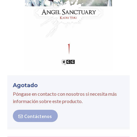
Agotado
Póngase en contacto con nosotros si necesita más
información sobre este producto.
Contáctenos