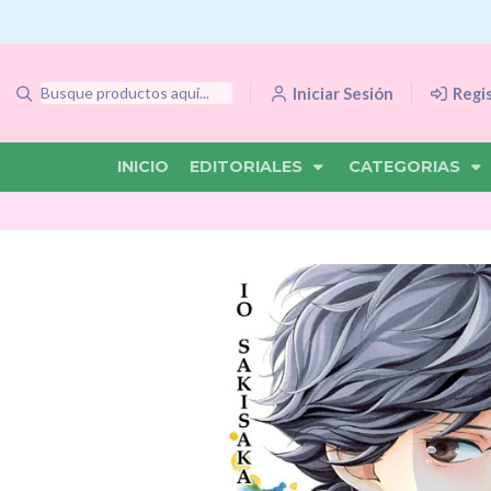
Iniciar Sesión
Regi
INICIO
EDITORIALES
CATEGORIAS