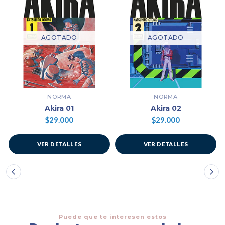
AGOTADO
AGOTADO
NORMA
NORMA
Akira 01
Akira 02
$29.000
$29.000
VER DETALLES
VER DETALLES
Puede que te interesen estos