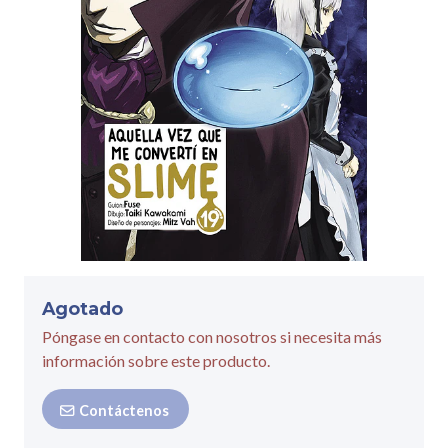
Agotado
Póngase en contacto con nosotros si necesita más
información sobre este producto.
Contáctenos