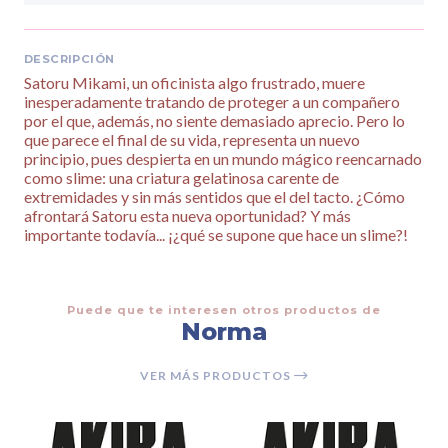
DESCRIPCIÓN
Satoru Mikami, un oficinista algo frustrado, muere
inesperadamente tratando de proteger a un compañero
por el que, además, no siente demasiado aprecio. Pero lo
que parece el final de su vida, representa un nuevo
principio, pues despierta en un mundo mágico reencarnado
como slime: una criatura gelatinosa carente de
extremidades y sin más sentidos que el del tacto. ¿Cómo
afrontará Satoru esta nueva oportunidad? Y más
importante todavía... ¡¿qué se supone que hace un slime?!
Puede que te interesen otros productos de
Norma
VER MÁS PRODUCTOS