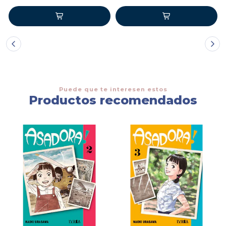
Puede que te interesen estos
Productos recomendados