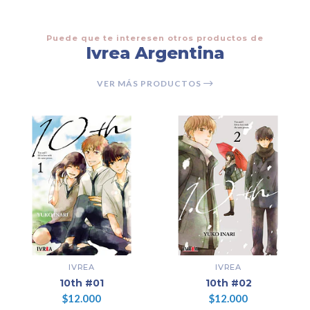
Puede que te interesen otros productos de
Ivrea Argentina
VER MÁS PRODUCTOS
IVREA
IVREA
10th #01
10th #02
$12.000
$12.000