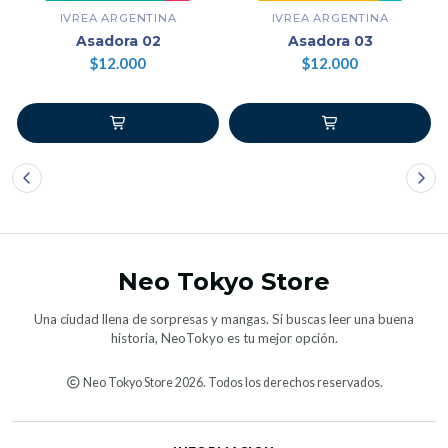
IVREA ARGENTINA
IVREA ARGENTINA
Asadora 02
Asadora 03
$12.000
$12.000
Neo Tokyo Store
Una ciudad llena de sorpresas y mangas. Si buscas leer una buena
historia, NeoTokyo es tu mejor opción.
Neo Tokyo Store 2026. Todos los derechos reservados.