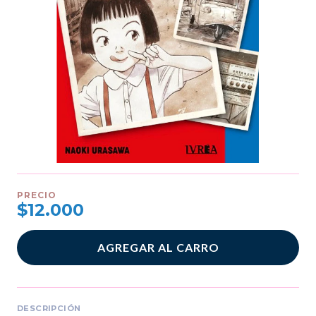
PRECIO
$12.000
AGREGAR AL CARRO
DESCRIPCIÓN