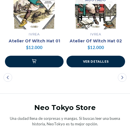
IVREA
IVREA
Atelier Of Witch Hat 01
Atelier Of Witch Hat 02
$12.000
$12.000
VER DETALLES
Neo Tokyo Store
Una ciudad llena de sorpresas y mangas. Si buscas leer una buena
historia, NeoTokyo es tu mejor opción.