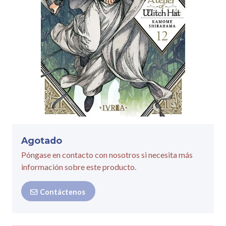
Agotado
Póngase en contacto con nosotros si necesita más
información sobre este producto.
Contáctenos