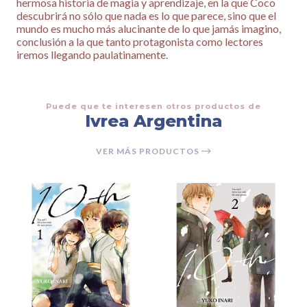
hermosa historia de magia y aprendizaje, en la que Coco
descubrirá no sólo que nada es lo que parece, sino que el
mundo es mucho más alucinante de lo que jamás imagino,
conclusión a la que tanto protagonista como lectores
iremos llegando paulatinamente.
Puede que te interesen otros productos de
Ivrea Argentina
VER MÁS PRODUCTOS