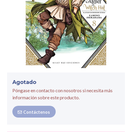
Agotado
Póngase en contacto con nosotros si necesita más
información sobre este producto.
Contáctenos