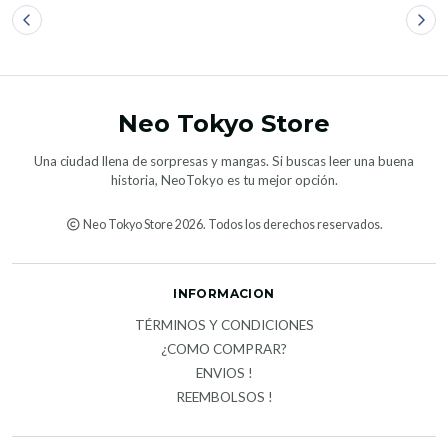
Neo Tokyo Store
Una ciudad llena de sorpresas y mangas. Si buscas leer una buena
historia, NeoTokyo es tu mejor opción.
Neo Tokyo Store 2026. Todos los derechos reservados.
INFORMACION
TÉRMINOS Y CONDICIONES
¿COMO COMPRAR?
ENVIOS !
REEMBOLSOS !