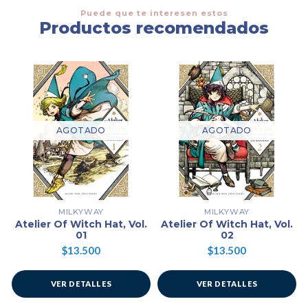
Puede que te interesen estos
Productos recomendados
AGOTADO
AGOTADO
MILKYWAY
MILKYWAY
Atelier Of Witch Hat, Vol.
Atelier Of Witch Hat, Vol.
01
02
$13.500
$13.500
VER DETALLES
VER DETALLES