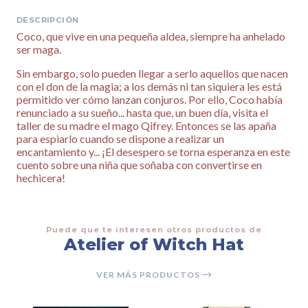
DESCRIPCIÓN
Coco, que vive en una pequeña aldea, siempre ha anhelado
ser maga.
Sin embargo, solo pueden llegar a serlo aquellos que nacen
con el don de la magia; a los demás ni tan siquiera les está
permitido ver cómo lanzan conjuros. Por ello, Coco había
renunciado a su sueño... hasta que, un buen día, visita el
taller de su madre el mago Qifrey. Entonces se las apaña
para espiarlo cuando se dispone a realizar un
encantamiento y... ¡El desespero se torna esperanza en este
cuento sobre una niña que soñaba con convertirse en
hechicera!
Puede que te interesen otros productos de
Atelier of Witch Hat
VER MÁS PRODUCTOS