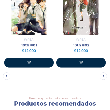
IVREA
IVREA
10th #01
10th #02
$12.000
$12.000
Puede que te interesen estos
Productos recomendados