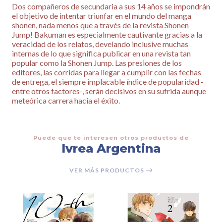
Dos compañeros de secundaria a sus 14 años se impondrán
el objetivo de intentar triunfar en el mundo del manga
shonen, nada menos que a través de la revista Shonen
Jump! Bakuman es especialmente cautivante gracias a la
veracidad de los relatos, develando inclusive muchas
internas de lo que significa publicar en una revista tan
popular como la Shonen Jump. Las presiones de los
editores, las corridas para llegar a cumplir con las fechas
de entrega, el siempre implacable índice de popularidad -
entre otros factores-, serán decisivos en su sufrida aunque
meteórica carrera hacia el éxito.
Puede que te interesen otros productos de
Ivrea Argentina
VER MÁS PRODUCTOS