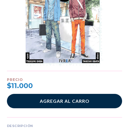
PRECIO
$11.000
AGREGAR AL CARRO
DESCRIPCIÓN