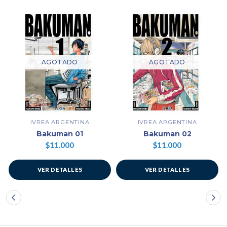
AGOTADO
AGOTADO
IVREA ARGENTINA
IVREA ARGENTINA
Bakuman 01
Bakuman 02
$11.000
$11.000
VER DETALLES
VER DETALLES