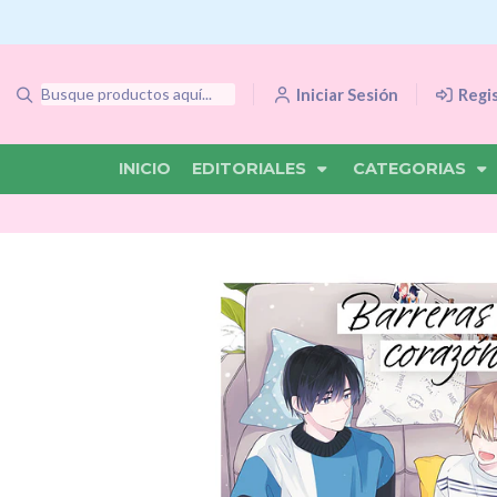
Iniciar Sesión
Regi
INICIO
EDITORIALES
CATEGORIAS