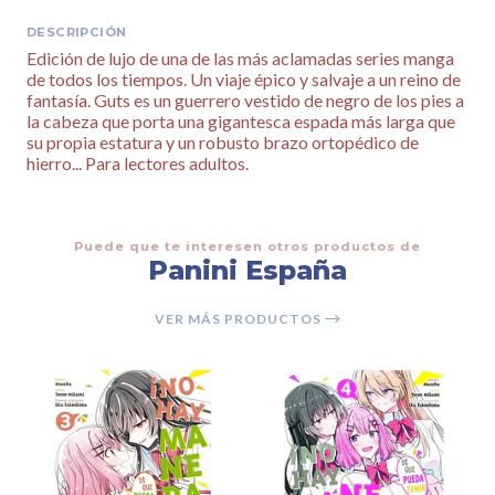
DESCRIPCIÓN
Edición de lujo de una de las más aclamadas series manga
de todos los tiempos. Un viaje épico y salvaje a un reino de
fantasía. Guts es un guerrero vestido de negro de los pies a
la cabeza que porta una gigantesca espada más larga que
su propia estatura y un robusto brazo ortopédico de
hierro... Para lectores adultos.
Puede que te interesen otros productos de
Panini España
VER MÁS PRODUCTOS