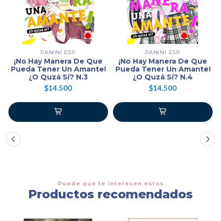
PANINI ESP
PANINI ESP
¡No Hay Manera De Que
¡No Hay Manera De Que
Pueda Tener Un Amante!
Pueda Tener Un Amante!
¿O Quzá Sí? N.3
¿O Quzá Sí? N.4
$14.500
$14.500
Puede que te interesen estos
Productos recomendados