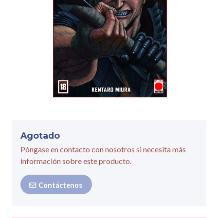
Agotado
Póngase en contacto con nosotros si necesita más
información sobre este producto.
Contáctenos