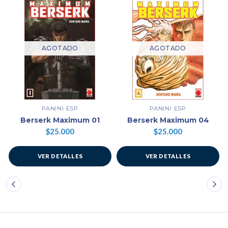
AGOTADO
AGOTADO
PANINI ESP
PANINI ESP
Berserk Maximum 01
Berserk Maximum 04
$25.000
$25.000
VER DETALLES
VER DETALLES