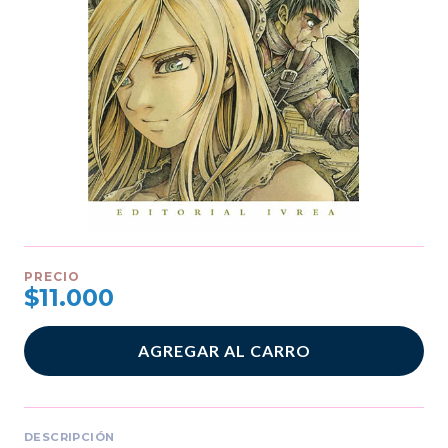
PRECIO
$11.000
AGREGAR AL CARRO
DESCRIPCIÓN