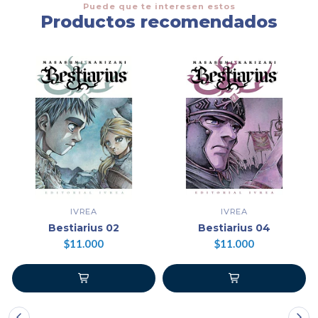
Puede que te interesen estos
Productos recomendados
IVREA
IVREA
Bestiarius 02
Bestiarius 04
$11.000
$11.000