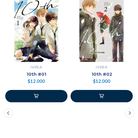
IVREA
IVREA
10th #01
10th #02
$12.000
$12.000