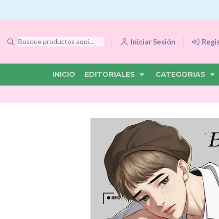
Iniciar Sesión
Regi
INICIO
EDITORIALES
CATEGORIAS