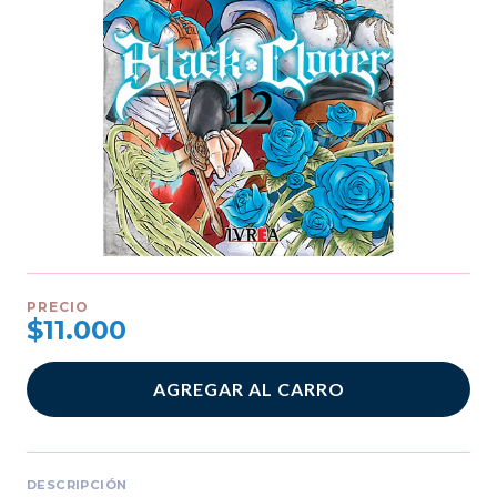
PRECIO
$11.000
AGREGAR AL CARRO
DESCRIPCIÓN