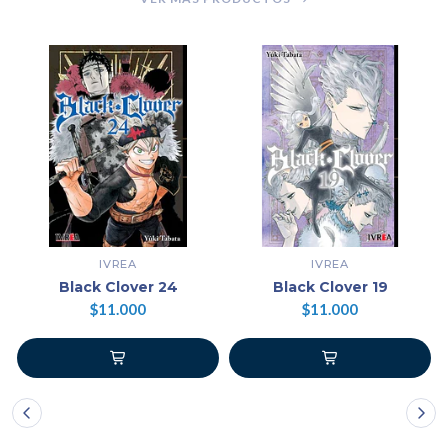
IVREA
IVREA
Black Clover 24
Black Clover 19
$11.000
$11.000