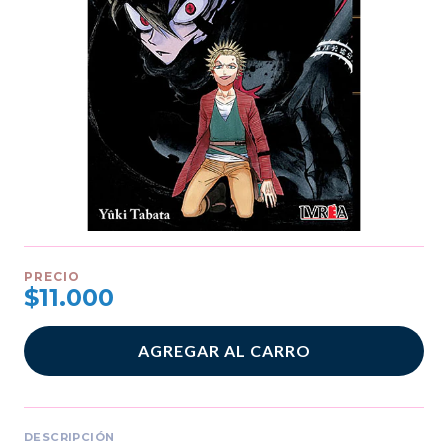
PRECIO
$11.000
AGREGAR AL CARRO
DESCRIPCIÓN