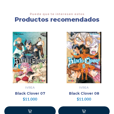
Puede que te interesen estos
Productos recomendados
IVREA
IVREA
Black Clover 07
Black Clover 08
$11.000
$11.000