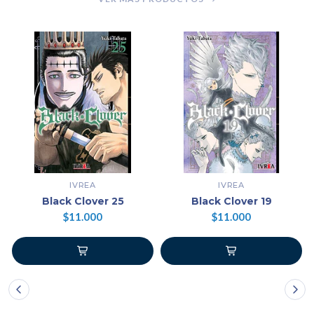
IVREA
IVREA
Black Clover 25
Black Clover 19
$11.000
$11.000