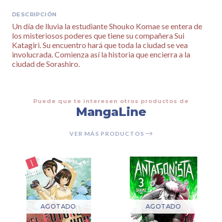
DESCRIPCIÓN
Un día de lluvia la estudiante Shouko Komae se entera de
los misteriosos poderes que tiene su compañera Sui
Katagiri. Su encuentro hará que toda la ciudad se vea
involucrada. Comienza así la historia que encierra a la
ciudad de Sorashiro.
Puede que te interesen otros productos de
MangaLine
VER MÁS PRODUCTOS
AGOTADO
AGOTADO