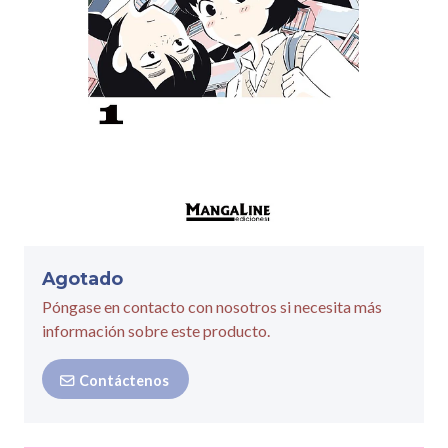
Agotado
Póngase en contacto con nosotros si necesita más
información sobre este producto.
Contáctenos