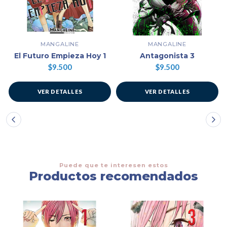
MANGALINE
MANGALINE
El Futuro Empieza Hoy 1
Antagonista 3
$9.500
$9.500
VER DETALLES
VER DETALLES
Puede que te interesen estos
Productos recomendados