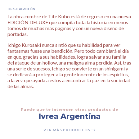
DESCRIPCIÓN
La obra cumbre de Tite Kubo está de regreso en una nueva
EDICIÓN DELUXE que compila toda la historia en menos
tomos de muchas más páginas y con un nueva diseño de
portadas.
Ichigo Kurosaki nunca sintió que su habilidad para ver
fantasmas fuese una bendición. Pero todo cambiará el día
en que, gracias a sus habilidades, logra salvar a su familia
del ataque de un hollow, una maligna alma perdida. Así, tras
una serie de sucesos, Ichigo se convierte en un shinigami y
se dedicará a proteger a la gente inocente de los espíritus,
a la vez que ayuda a estos a encontrar la paz en la sociedad
de las almas.
Puede que te interesen otros productos de
Ivrea Argentina
VER MÁS PRODUCTOS