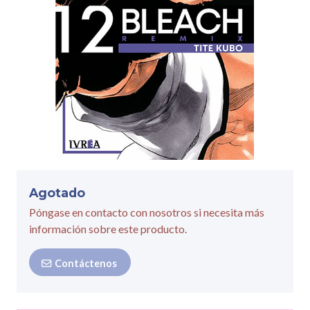
Agotado
Póngase en contacto con nosotros si necesita más
información sobre este producto.
Contáctenos