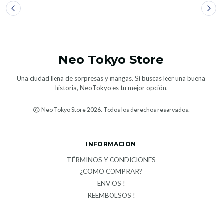
Neo Tokyo Store
Una ciudad llena de sorpresas y mangas. Si buscas leer una buena
historia, NeoTokyo es tu mejor opción.
Neo Tokyo Store 2026. Todos los derechos reservados.
INFORMACION
TÉRMINOS Y CONDICIONES
¿COMO COMPRAR?
ENVIOS !
REEMBOLSOS !