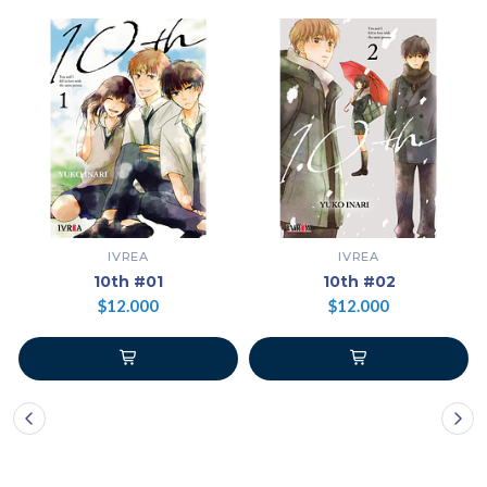
IVREA
IVREA
10th #01
10th #02
$12.000
$12.000