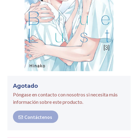
Agotado
Póngase en contacto con nosotros si necesita más
información sobre este producto.
Contáctenos