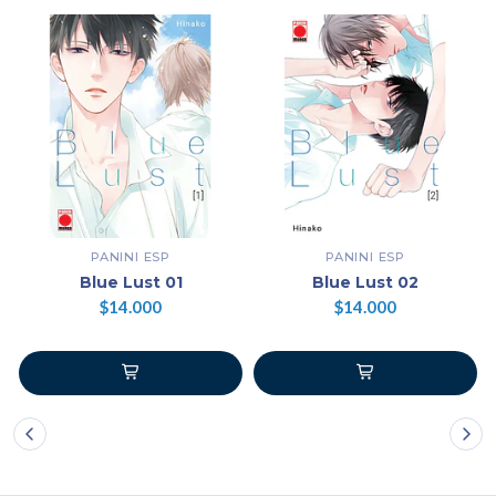
PANINI ESP
PANINI ESP
Blue Lust 01
Blue Lust 02
$14.000
$14.000