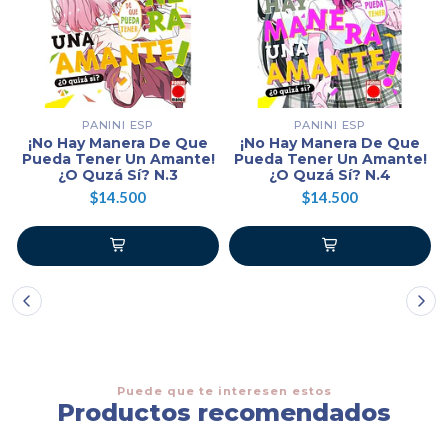
PANINI ESP
PANINI ESP
¡No Hay Manera De Que
¡No Hay Manera De Que
Pueda Tener Un Amante!
Pueda Tener Un Amante!
¿O Quzá Sí? N.3
¿O Quzá Sí? N.4
$14.500
$14.500
Puede que te interesen estos
Productos recomendados