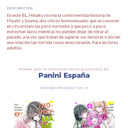
DESCRIPCIÓN
En este BL, Hinako recrea la controvertida historia de
Hiyato y Souma, dos chicos homosexuales que se conocen
en circunstancias poco normales y que poco a poco
estrechan lazos mientras no pueden dejar de mirar al
pasado, a la vez que tratan de superar sus temores e inician
una relación tan tórrida como emocionante. Para lectores
adultos.
Puede que te interesen otros productos de
Panini España
VER MÁS PRODUCTOS