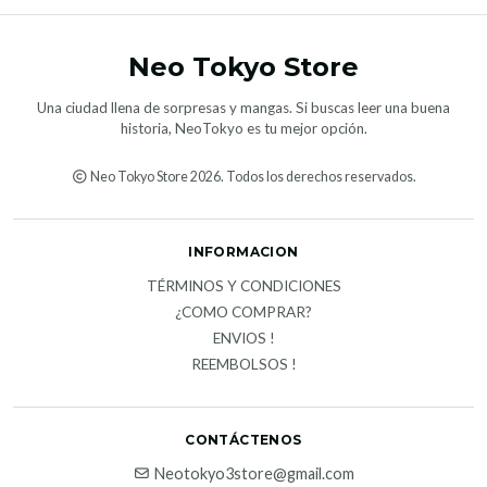
Neo Tokyo Store
Una ciudad llena de sorpresas y mangas. Si buscas leer una buena
historia, NeoTokyo es tu mejor opción.
Neo Tokyo Store 2026. Todos los derechos reservados.
INFORMACION
TÉRMINOS Y CONDICIONES
¿COMO COMPRAR?
ENVIOS !
REEMBOLSOS !
CONTÁCTENOS
Neotokyo3store@gmail.com