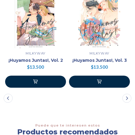
MILKYWAY
MILKYWAY
¡Huyamos Juntas!, Vol. 2
¡Huyamos Juntas!, Vol. 3
$13.500
$13.500
Puede que te interesen estos
Productos recomendados