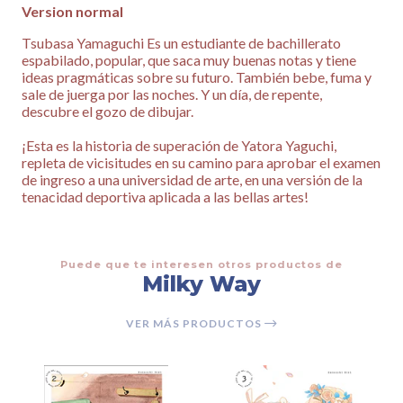
Version normal
Tsubasa Yamaguchi Es un estudiante de bachillerato
espabilado, popular, que saca muy buenas notas y tiene
ideas pragmáticas sobre su futuro. También bebe, fuma y
sale de juerga por las noches. Y un día, de repente,
descubre el gozo de dibujar.
¡Esta es la historia de superación de Yatora Yaguchi,
repleta de vicisitudes en su camino para aprobar el examen
de ingreso a una universidad de arte, en una versión de la
tenacidad deportiva aplicada a las bellas artes!
Puede que te interesen otros productos de
Milky Way
VER MÁS PRODUCTOS