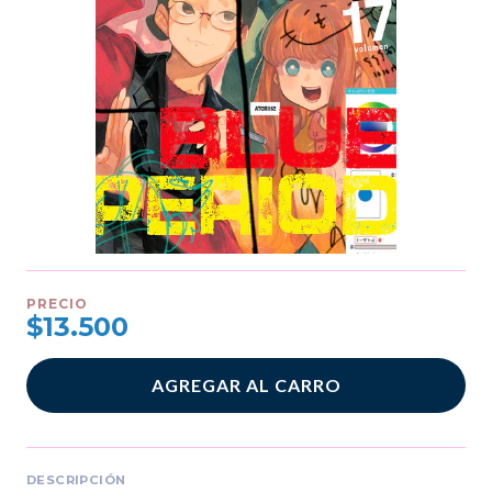
PRECIO
$13.500
AGREGAR AL CARRO
DESCRIPCIÓN