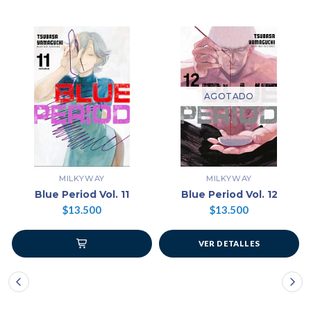
AGOTADO
MILKYWAY
MILKYWAY
Blue Period Vol. 11
Blue Period Vol. 12
$13.500
$13.500
VER DETALLES