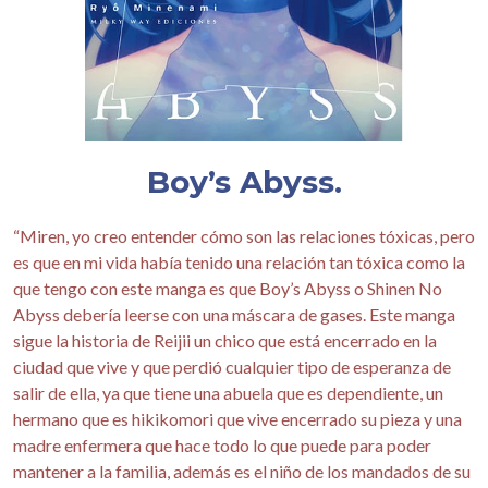
Boy’s Abyss.
“Miren, yo creo entender cómo son las relaciones tóxicas, pero
es que en mi vida había tenido una relación tan tóxica como la
que tengo con este manga es que Boy’s Abyss o Shinen No
Abyss debería leerse con una máscara de gases. Este manga
sigue la historia de Reijii un chico que está encerrado en la
ciudad que vive y que perdió cualquier tipo de esperanza de
salir de ella, ya que tiene una abuela que es dependiente, un
hermano que es hikikomori que vive encerrado su pieza y una
madre enfermera que hace todo lo que puede para poder
mantener a la familia, además es el niño de los mandados de su