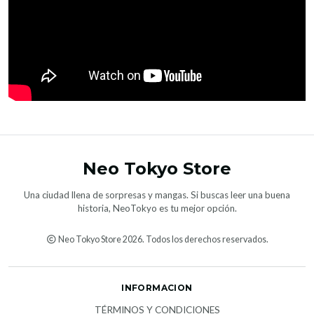
Neo Tokyo Store
Una ciudad llena de sorpresas y mangas. Si buscas leer una buena
historia, NeoTokyo es tu mejor opción.
Neo Tokyo Store 2026. Todos los derechos reservados.
INFORMACION
TÉRMINOS Y CONDICIONES