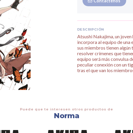
Contáctenos
DESCRIPCIÓN
Atsushi Nakajima, un joven 
incorpora al equipo de una 
sus miembros tienen algún t
resolver crímenes que tienen
equipo será más convulsa de
peculiar conexión con un ti
tras el que van los miembro
Puede que te interesen otros productos de
Norma