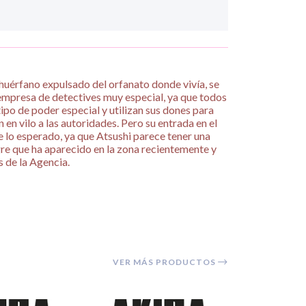
huérfano expulsado del orfanato donde vivía, se
empresa de detectives muy especial, ya que todos
ipo de poder especial y utilizan sus dones para
 en vilo a las autoridades. Pero su entrada en el
 lo esperado, ya que Atsushi parece tener una
gre que ha aparecido en la zona recientemente y
s de la Agencia.
VER MÁS PRODUCTOS