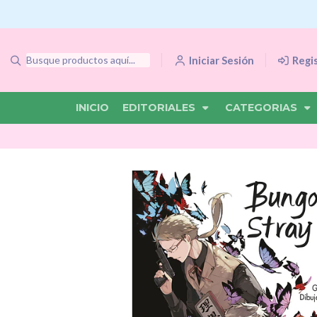
Iniciar Sesión
Regi
INICIO
EDITORIALES
CATEGORIAS