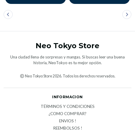
Neo Tokyo Store
Una ciudad llena de sorpresas y mangas. Si buscas leer una buena
historia, NeoTokyo es tu mejor opción.
Neo Tokyo Store 2026. Todos los derechos reservados.
INFORMACION
TÉRMINOS Y CONDICIONES
¿COMO COMPRAR?
ENVIOS !
REEMBOLSOS !