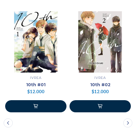
IVREA
IVREA
10th #01
10th #02
$12.000
$12.000