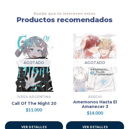
Puede que te interesen estos
Productos recomendados
AGOTADO
AGOTADO
IVREA ARGENTINA
ARECHI
Amemonos Hasta El
Call Of The Night 20
Amanecer 3
$11.000
$14.000
VER DETALLES
VER DETALLES