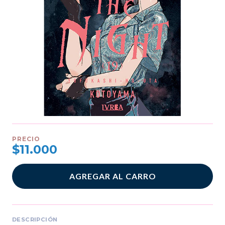
PRECIO
$11.000
AGREGAR AL CARRO
DESCRIPCIÓN