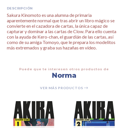
DESCRIPCIÓN
Sakura Kinomoto es una alumna de primaria
aparentemente normal que tras abrir un libro mágico se
convierte en el cazadora de cartas, la única capaz de
capturar y dominar a las cartas de Clow. Para ello cuenta
con la ayuda de Kero-chan, el guardián de las cartas, así
como de su amiga Tomoyo, que le prepara los modelitos
más extremados y graba sus hazañas en vídeo.
Puede que te interesen otros productos de
Norma
VER MÁS PRODUCTOS