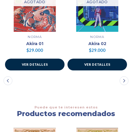
AGOTADO
AGOTADO
NORMA
NORMA
Akira 01
Akira 02
$29.000
$29.000
VER DETALLES
VER DETALLES
Puede que te interesen estos
Productos recomendados