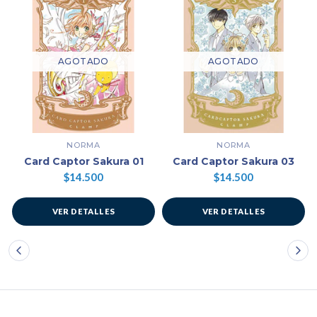
AGOTADO
AGOTADO
NORMA
NORMA
Card Captor Sakura 01
Card Captor Sakura 03
$14.500
$14.500
VER DETALLES
VER DETALLES