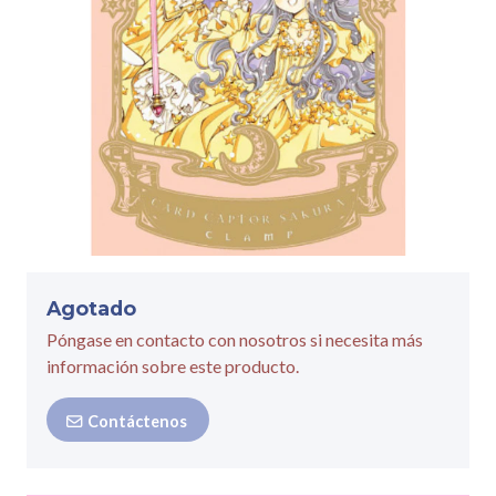
Agotado
Póngase en contacto con nosotros si necesita más
información sobre este producto.
Contáctenos