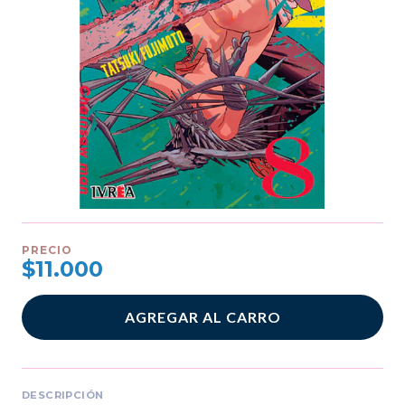
PRECIO
$11.000
AGREGAR AL CARRO
DESCRIPCIÓN