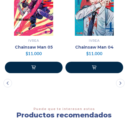
IVREA
IVREA
Chainsaw Man 05
Chainsaw Man 04
$11.000
$11.000
Puede que te interesen estos
Productos recomendados