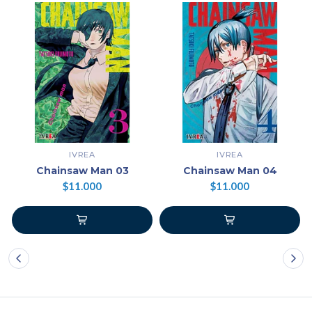
IVREA
IVREA
Chainsaw Man 03
Chainsaw Man 04
$11.000
$11.000