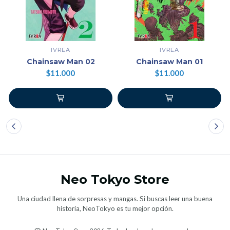
IVREA
IVREA
Chainsaw Man 02
Chainsaw Man 01
$11.000
$11.000
Neo Tokyo Store
Una ciudad llena de sorpresas y mangas. Si buscas leer una buena
historia, NeoTokyo es tu mejor opción.