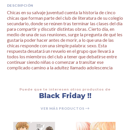
DESCRIPCIÓN
Chicas en su salvaje juventud cuenta la historia de cinco
chicas que forman parte del club de literatura de su colegio
secundario, donde se reúnen tras terminar las clases del día
para compartir y discutir distintas obras. Cierto día, en
medio de una de sus reuniones, surge la pregunta de qué les
gustaría poder hacer antes de morir, a lo que una de las
chicas responde con una simple palabra: sexo. Esta
respuesta desatará un revuelo en el grupo que llevará a
todos los miembros del club a tener que debatirse entre
continuar siendo niñas o comenzar a transitar ese
complicado camino a la adultez llamado adolescencia
Puede que te interesen otros productos de
Black Friday !!
VER MÁS PRODUCTOS