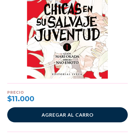
PRECIO
$11.000
AGREGAR AL CARRO