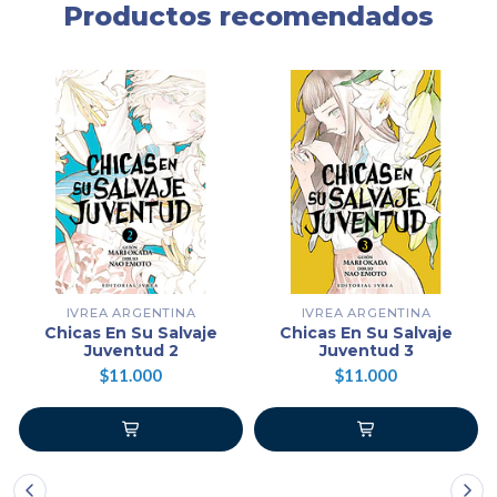
Productos recomendados
IVREA ARGENTINA
IVREA ARGENTINA
Chicas En Su Salvaje
Chicas En Su Salvaje
Juventud 2
Juventud 3
$11.000
$11.000