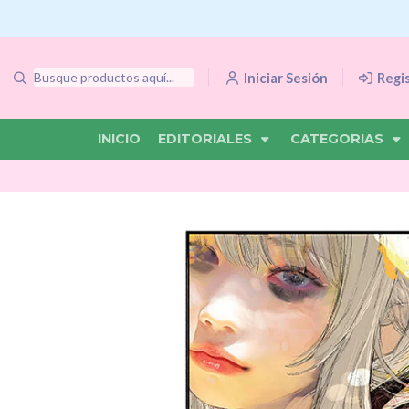
Iniciar Sesión
Regi
INICIO
EDITORIALES
CATEGORIAS