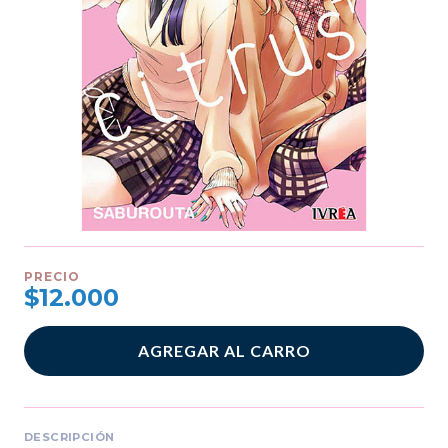
PRECIO
$12.000
AGREGAR AL CARRO
DESCRIPCIÓN