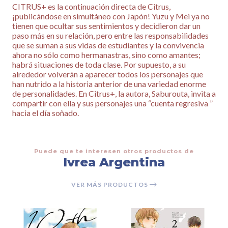
CITRUS+ es la continuación directa de Citrus,
¡publicándose en simultáneo con Japón! Yuzu y Mei ya no
tienen que ocultar sus sentimientos y decidieron dar un
paso más en su relación, pero entre las responsabilidades
que se suman a sus vidas de estudiantes y la convivencia
ahora no sólo como hermanastras, sino como amantes;
habrá situaciones de toda clase. Por supuesto, a su
alrededor volverán a aparecer todos los personajes que
han nutrido a la historia anterior de una variedad enorme
de personalidades. En Citrus+, la autora, Saburouta, invita a
compartir con ella y sus personajes una “cuenta regresiva ”
hacia el día soñado.
Puede que te interesen otros productos de
Ivrea Argentina
VER MÁS PRODUCTOS