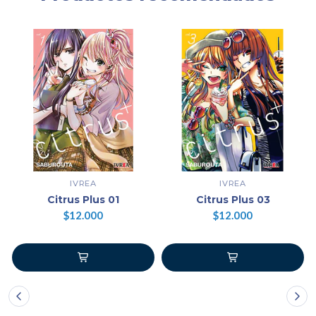
IVREA
IVREA
Citrus Plus 01
Citrus Plus 03
$12.000
$12.000