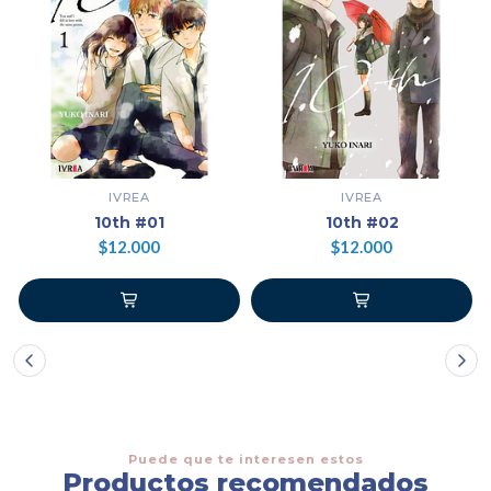
IVREA
IVREA
10th #01
10th #02
$12.000
$12.000
Puede que te interesen estos
Productos recomendados