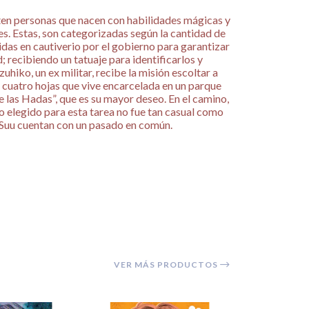
sten personas que nacen con habilidades mágicas y
. Estas, son categorizadas según la cantidad de
as en cautiverio por el gobierno para garantizar
d; recibiendo un tatuaje para identificarlos y
uhiko, un ex militar, recibe la misión escoltar a
 cuatro hojas que vive encarcelada en un parque
e las Hadas”, que es su mayor deseo. En el camino,
 elegido para esta tarea no fue tan casual como
 Suu cuentan con un pasado en común.
VER MÁS PRODUCTOS