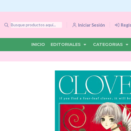
Iniciar Sesión
Regi
INICIO
EDITORIALES
CATEGORIAS