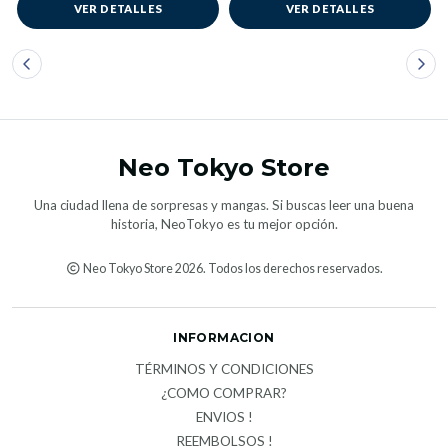
VER DETALLES
VER DETALLES
Neo Tokyo Store
Una ciudad llena de sorpresas y mangas. Si buscas leer una buena
historia, NeoTokyo es tu mejor opción.
Neo Tokyo Store 2026. Todos los derechos reservados.
INFORMACION
TÉRMINOS Y CONDICIONES
¿COMO COMPRAR?
ENVIOS !
REEMBOLSOS !