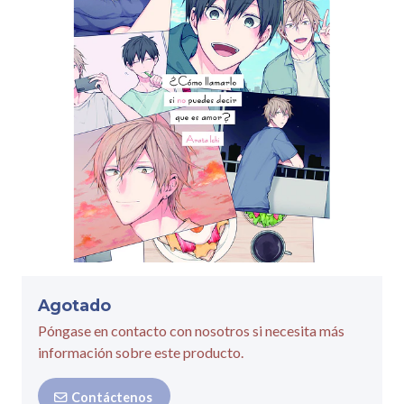
Agotado
Póngase en contacto con nosotros si necesita más
información sobre este producto.
Contáctenos