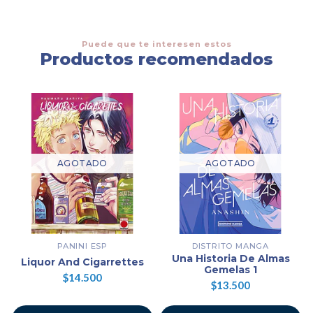
Puede que te interesen estos
Productos recomendados
AGOTADO
AGOTADO
PANINI ESP
DISTRITO MANGA
Una Historia De Almas
Liquor And Cigarrettes
Gemelas 1
$14.500
$13.500