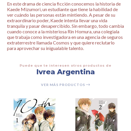
En este drama de ciencia ficción conocemos la historia de
Kaede Mizumori, un estudiante que tiene la habilidad de
ver cuándo las personas están mintiendo. A pesar de su
extraordinario poder, Kaede intenta llevar una vida
tranquila y pasar desapercibido. Sin embargo, todo cambia
cuando conoce a la misteriosa Rin Homura, una colegiala
que trabaja como investigadora en una agencia de seguros
extraterrestre llamada Cosmos y que quiere reclutarlo
para aprovechar su inigualable talento.
Puede que te interesen otros productos de
Ivrea Argentina
VER MÁS PRODUCTOS