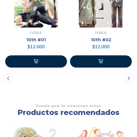
IVREA
IVREA
10th #01
10th #02
$12.000
$12.000
Puede que te interesen estos
Productos recomendados