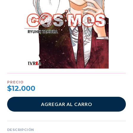
PRECIO
$12.000
AGREGAR AL CARRO
DESCRIPCIÓN