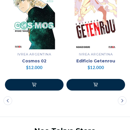
IVREA ARGENTINA
IVREA ARGENTINA
Cosmos 02
Edificio Getenrou
$12.000
$12.000