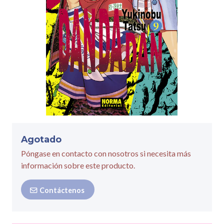
Agotado
Póngase en contacto con nosotros si necesita más
información sobre este producto.
Contáctenos