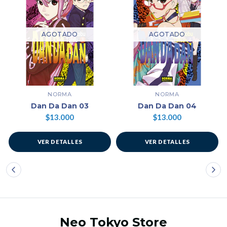
AGOTADO
AGOTADO
NORMA
NORMA
Dan Da Dan 03
Dan Da Dan 04
$13.000
$13.000
VER DETALLES
VER DETALLES
Neo Tokyo Store