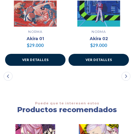
NORMA
NORMA
Akira 01
Akira 02
$29.000
$29.000
VER DETALLES
VER DETALLES
Puede que te interesen estos
Productos recomendados