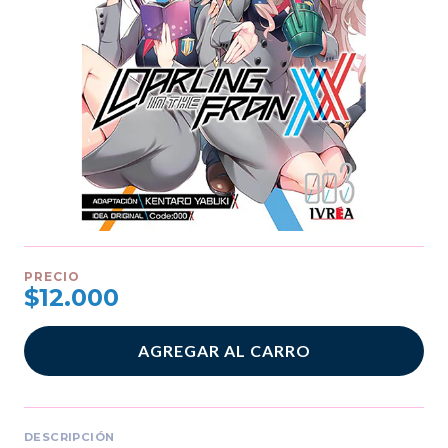
PRECIO
$12.000
AGREGAR AL CARRO
DESCRIPCIÓN