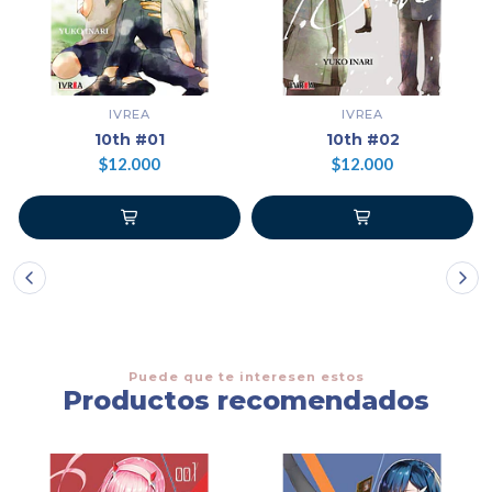
IVREA
IVREA
10th #01
10th #02
$12.000
$12.000
Puede que te interesen estos
Productos recomendados