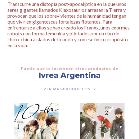
Transcurre una distopía post-apocalíptica en la que unos
seres gigantes llamados Klaxosaurios arrasan la Tierra y
provocan que los sobrevivientes de la humanidad tengan
que vivir en gigantescas fortalezas flotantes. Para
enfrentarse a ellos se han creado los Franxx, unos enormes
robots con forma femenina y pilotados por un dúo de
chico-chica aislados del mundo y con ese único propósito
en la vida.
Puede que te interesen otros productos de
Ivrea Argentina
VER MÁS PRODUCTOS