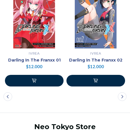
IVREA
IVREA
Darling In The Franxx 01
Darling In The Franxx 02
$12.000
$12.000
Neo Tokyo Store