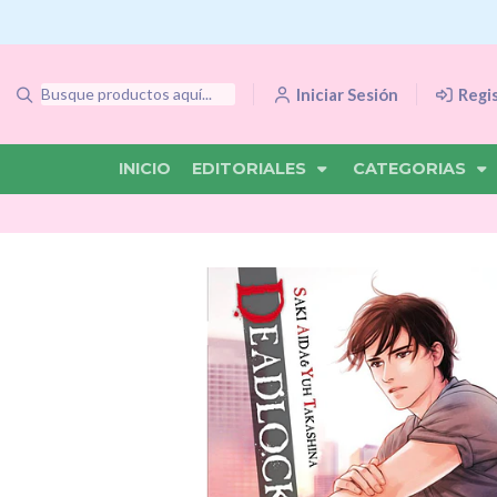
Iniciar Sesión
Regi
INICIO
EDITORIALES
CATEGORIAS