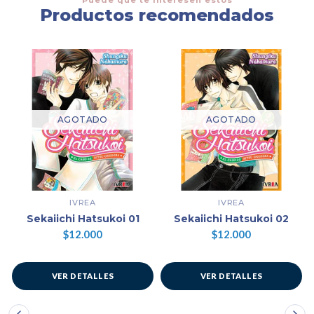
Productos recomendados
AGOTADO
AGOTADO
IVREA
IVREA
Sekaiichi Hatsukoi 01
Sekaiichi Hatsukoi 02
$12.000
$12.000
VER DETALLES
VER DETALLES