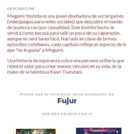
DESCRIPCIÓN
Megumi Yoshida es una joven diseñadora de social games
(videojuegos para redes sociales) que descubre el mundo
de la pesca casi por casualidad. Este insólito hecho le
servirá como excusa para salir un poco de su caparazón,
aunque no será tarea fácil. Narrado en clave de breves
episodios cotidianos, cada capítulo refleja un aspecto de lo
que "no le gusta" a Megumi.
Una historia de esperanza sobre una persona solitaria que
reúne el valor para crear nuevos vínculos en su vida, de la
mano de la talentosa Kaori Tsurutani.
Puede que te interesen otros productos de
Fujur
VER MÁS PRODUCTOS