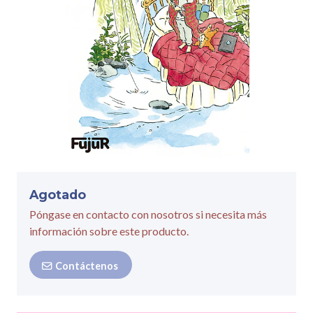
Agotado
Póngase en contacto con nosotros si necesita más
información sobre este producto.
Contáctenos