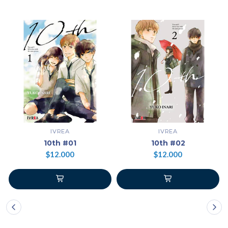
IVREA
IVREA
10th #01
10th #02
$12.000
$12.000