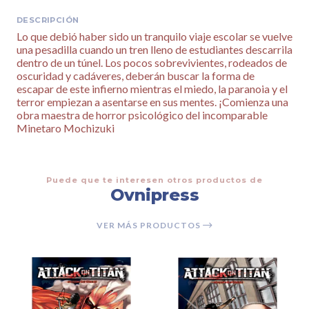
DESCRIPCIÓN
Lo que debió haber sido un tranquilo viaje escolar se vuelve
una pesadilla cuando un tren lleno de estudiantes descarrila
dentro de un túnel. Los pocos sobrevivientes, rodeados de
oscuridad y cadáveres, deberán buscar la forma de
escapar de este infierno mientras el miedo, la paranoia y el
terror empiezan a asentarse en sus mentes. ¡Comienza una
obra maestra de horror psicológico del incomparable
Minetaro Mochizuki
Puede que te interesen otros productos de
Ovnipress
VER MÁS PRODUCTOS