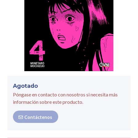
Agotado
Póngase en contacto con nosotros si necesita más
información sobre este producto.
Contáctenos