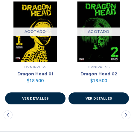
AGOTADO
AGOTADO
OVNIPRESS
OVNIPRESS
Dragon Head 01
Dragon Head 02
$18.500
$18.500
VER DETALLES
VER DETALLES