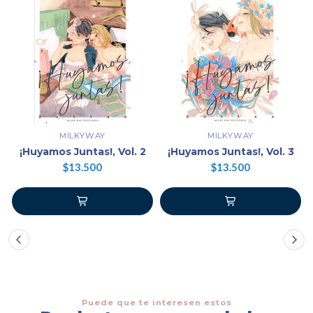
MILKYWAY
MILKYWAY
¡Huyamos Juntas!, Vol. 2
¡Huyamos Juntas!, Vol. 3
$13.500
$13.500
Puede que te interesen estos