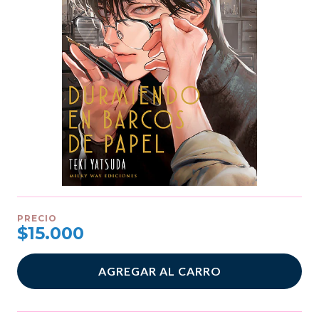
PRECIO
$15.000
AGREGAR AL CARRO