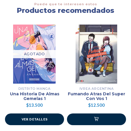
Puede que te interesen estos
Productos recomendados
AGOTADO
DISTRITO MANGA
IVREA ARGENTINA
Una Historia De Almas
Fumando Atras Del Super
Gemelas 1
Con Vos 1
$13.500
$12.500
VER DETALLES