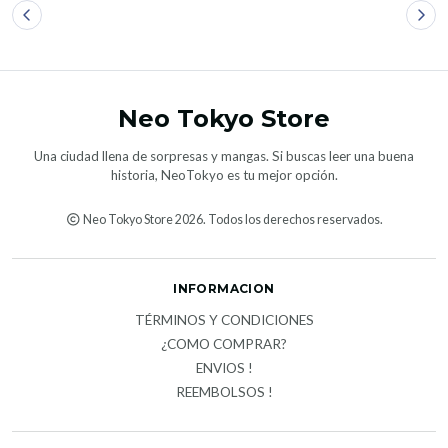
Neo Tokyo Store
Una ciudad llena de sorpresas y mangas. Si buscas leer una buena
historia, NeoTokyo es tu mejor opción.
Neo Tokyo Store 2026. Todos los derechos reservados.
INFORMACION
TÉRMINOS Y CONDICIONES
¿COMO COMPRAR?
ENVIOS !
REEMBOLSOS !