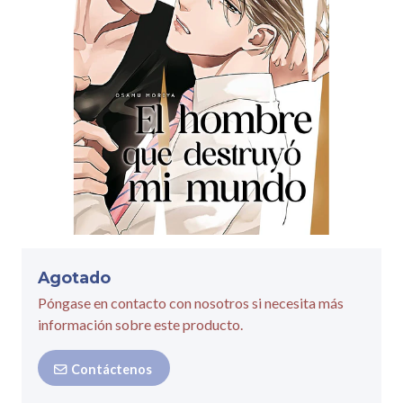
Agotado
Póngase en contacto con nosotros si necesita más
información sobre este producto.
Contáctenos