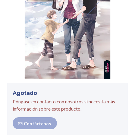
Agotado
Póngase en contacto con nosotros si necesita más
información sobre este producto.
Contáctenos