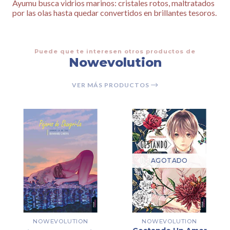
Ayumu busca vidrios marinos: cristales rotos, maltratados
por las olas hasta quedar convertidos en brillantes tesoros.
Puede que te interesen otros productos de
Nowevolution
VER MÁS PRODUCTOS
AGOTADO
NOWEVOLUTION
NOWEVOLUTION