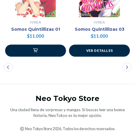
IVREA
IVREA
Somos Quintillizas 01
Somos Quintillizas 03
$11.000
$11.000
VER DETALLES
Neo Tokyo Store
Una ciudad llena de sorpresas y mangas. Si buscas leer una buena
historia, NeoTokyo es tu mejor opción.
Neo Tokyo Store 2026. Todos los derechos reservados.