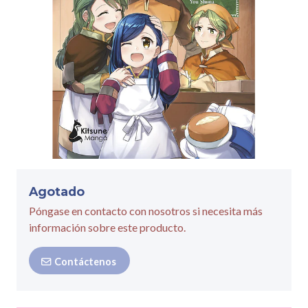
Agotado
Póngase en contacto con nosotros si necesita más
información sobre este producto.
Contáctenos