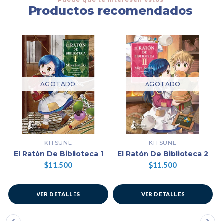
Productos recomendados
AGOTADO
AGOTADO
KITSUNE
KITSUNE
El Ratón De Biblioteca 1
El Ratón De Biblioteca 2
$11.500
$11.500
VER DETALLES
VER DETALLES