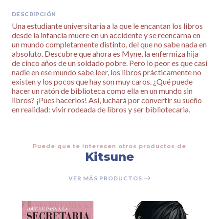
DESCRIPCIÓN
Una estudiante universitaria a la que le encantan los libros
desde la infancia muere en un accidente y se reencarna en
un mundo completamente distinto, del que no sabe nada en
absoluto. Descubre que ahora es Myne, la enfermiza hija
de cinco años de un soldado pobre. Pero lo peor es que casi
nadie en ese mundo sabe leer, los libros prácticamente no
existen y los pocos que hay son muy caros. ¿Qué puede
hacer un ratón de biblioteca como ella en un mundo sin
libros? ¡Pues hacerlos! Así, luchará por convertir su sueño
en realidad: vivir rodeada de libros y ser bibliotecaria.
Puede que te interesen otros productos de
Kitsune
VER MÁS PRODUCTOS