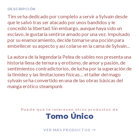
DESCRIPCIÓN
Tim se ha dedicado por completo a servir a Sylvain desde
que le salvó tras ser atacado por unos bandidos y le
concedió la libertad. Sin embargo, aunque haya sido un
esclavo, le gustaría sentirse amado por una vez. Impulsado
por su enamoramiento, decide tomarse una poción para
embellecer su aspecto y así colarse en la cama de Sylvain…
La autora de la legendaria Pelea de sables nos presenta una
historia llena de ternura y erotismo, de amor y pasión, de
sentimientos contradictorios, de lucha por la superación de
la timidez y las limitaciones físicas… el taller del mago
sylvain se ha convertido en una de las obras básicas del
manga erótico steampunk
Puede que te interesen otros productos de
Tomo Único
VER MÁS PRODUCTOS