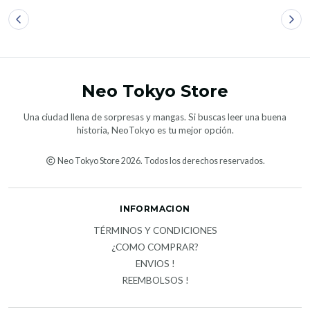
Neo Tokyo Store
Una ciudad llena de sorpresas y mangas. Si buscas leer una buena
historia, NeoTokyo es tu mejor opción.
Neo Tokyo Store 2026. Todos los derechos reservados.
INFORMACION
TÉRMINOS Y CONDICIONES
¿COMO COMPRAR?
ENVIOS !
REEMBOLSOS !