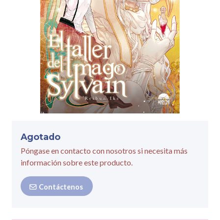
Agotado
Póngase en contacto con nosotros si necesita más
información sobre este producto.
Contáctenos