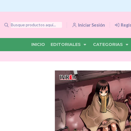
Iniciar Sesión
Regi
INICIO
EDITORIALES
CATEGORIAS