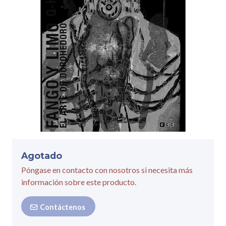
Agotado
Póngase en contacto con nosotros si necesita más
información sobre este producto.
Contáctenos