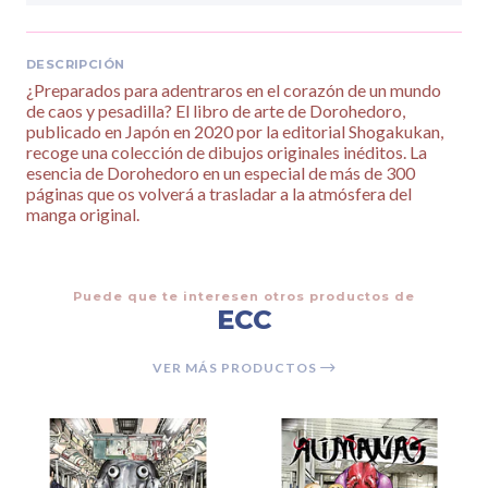
DESCRIPCIÓN
¿Preparados para adentraros en el corazón de un mundo
de caos y pesadilla? El libro de arte de Dorohedoro,
publicado en Japón en 2020 por la editorial Shogakukan,
recoge una colección de dibujos originales inéditos. La
esencia de Dorohedoro en un especial de más de 300
páginas que os volverá a trasladar a la atmósfera del
manga original.
Puede que te interesen otros productos de
ECC
VER MÁS PRODUCTOS