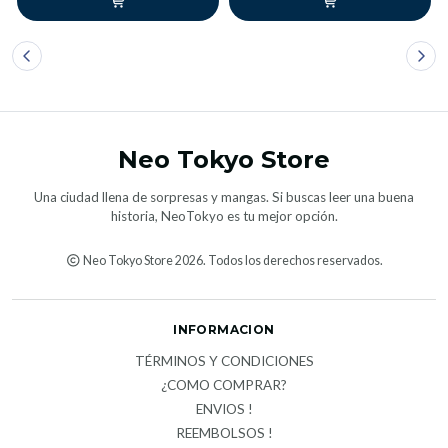
Neo Tokyo Store
Una ciudad llena de sorpresas y mangas. Si buscas leer una buena
historia, NeoTokyo es tu mejor opción.
Neo Tokyo Store 2026. Todos los derechos reservados.
INFORMACION
TÉRMINOS Y CONDICIONES
¿COMO COMPRAR?
ENVIOS !
REEMBOLSOS !