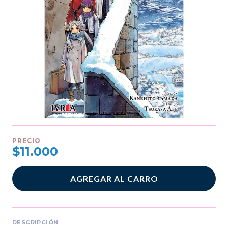
PRECIO
$11.000
AGREGAR AL CARRO
DESCRIPCIÓN