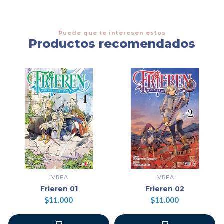
Puede que te interesen estos
Productos recomendados
IVREA
IVREA
Frieren 01
Frieren 02
$11.000
$11.000