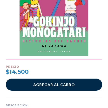
PRECIO
$14.500
AGREGAR AL CARRO
DESCRIPCIÓN