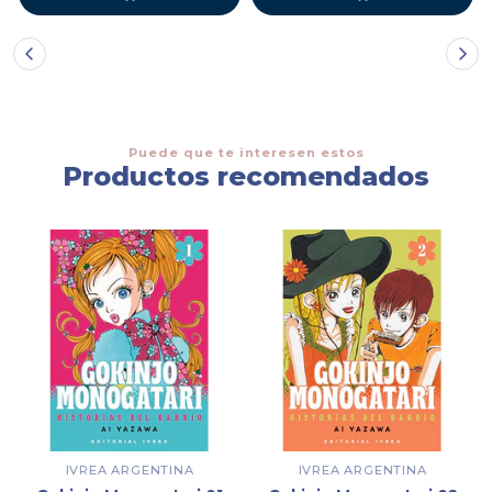
Puede que te interesen estos
Productos recomendados
IVREA ARGENTINA
IVREA ARGENTINA