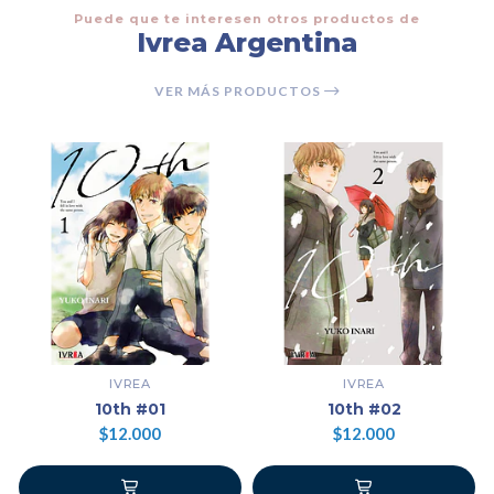
Puede que te interesen otros productos de
Ivrea Argentina
VER MÁS PRODUCTOS
IVREA
IVREA
10th #01
10th #02
$12.000
$12.000